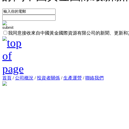
我同意接收來自中國黃金國際資源有限公司的新聞、更新和
首頁
/
公司概況
/
投資者關係
/
生產運營
/
聯絡我們