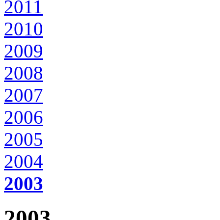
2011
2010
2009
2008
2007
2006
2005
2004
2003
2003