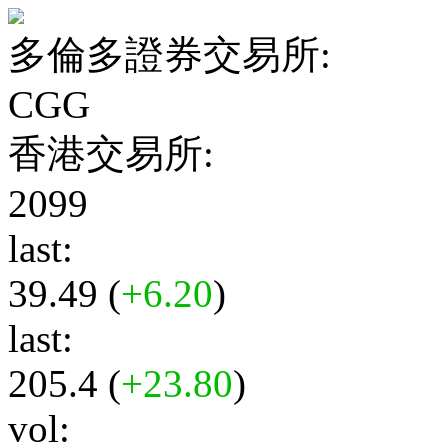
多倫多證券交易所:
CGG
香港交易所:
2099
last:
39.49 (
+6.20
)
last:
205.4 (
+23.80
)
vol: