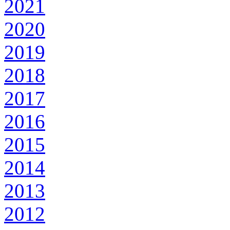
2021
2020
2019
2018
2017
2016
2015
2014
2013
2012