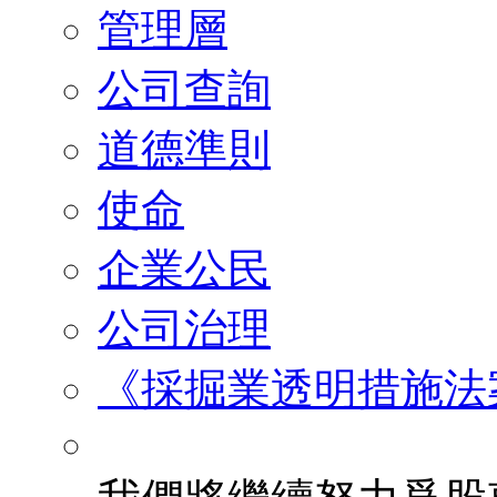
管理層
公司查詢
道德準則
使命
企業公民
公司治理
《採掘業透明措施法