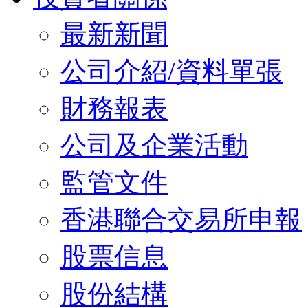
最新新聞
公司介紹/資料單張
財務報表
公司及企業活動
監管文件
香港聯合交易所申報
股票信息
股份結構