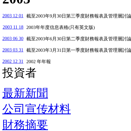
2003 12 01
截至2003年9月30日第三季度財務報表及管理層討
2003 11 18
2003年年度信息表格(只有英文版)
2003 06 30
截至2003年6月30日第二季度財務報表及管理層討
2003 03 31
截至2003年3月31日第一季度財務報表及管理層討
2002 12 31
2002 年年報
投資者
最新新聞
公司宣传材料
財務摘要