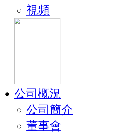
視頻
公司概況
公司簡介
董事會