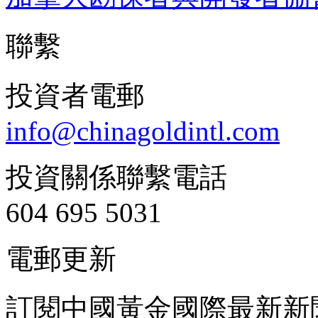
聯繫
投資者電郵
info@chinagoldintl.com
投資關係聯繫電話
604 695 5031
電郵更新
訂閱中國黃金國際最新新