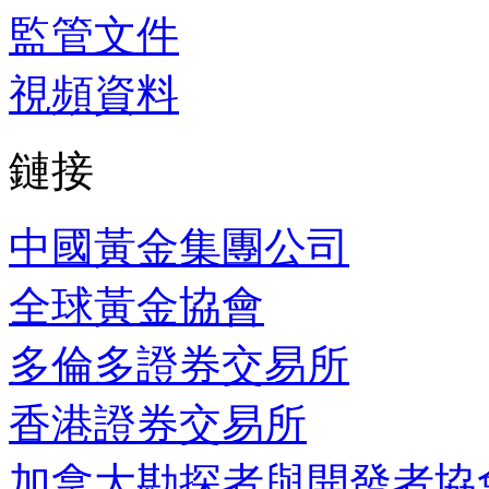
監管文件
視頻資料
鏈接
中國黃金集團公司
全球黃金協會
多倫多證券交易所
香港證券交易所
加拿大勘探者與開發者協