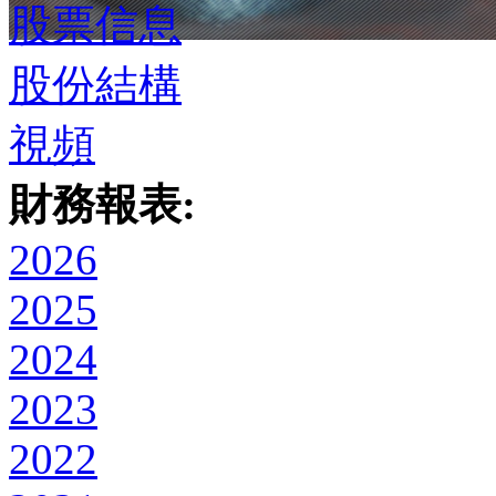
股票信息
股份結構
視頻
財務報表:
2026
2025
2024
2023
2022