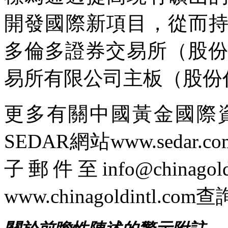
開發國際新項目，從而
多倫多證券交易所（股份
易所有限公司主板（股份代
更多有關中國黃金國際
SEDAR網站www.sedar.
子郵件至
info@chinagold
www.chinagoldintl.com