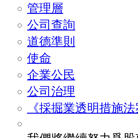
管理層
公司查詢
道德準則
使命
企業公民
公司治理
《採掘業透明措施法