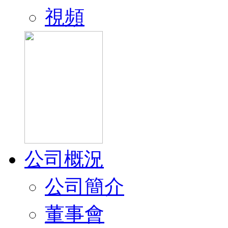
視頻
公司概況
公司簡介
董事會