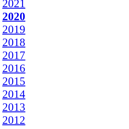
2021
2020
2019
2018
2017
2016
2015
2014
2013
2012