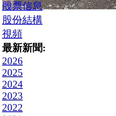
股票信息
股份結構
視頻
最新新聞:
2026
2025
2024
2023
2022