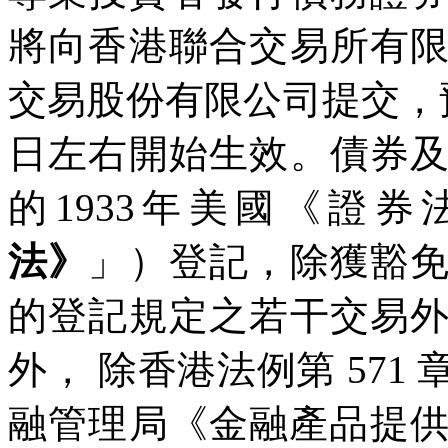
將向香港聯合交易所有
交易股份有限公司提交，預
日左右開始生效。債券
的1933年美國《證
法》
」）登記，除獲豁
的登記規定之若干交易
外， 除香港法例第 57
融管理局《金融產品提供