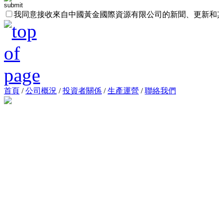
我同意接收來自中國黃金國際資源有限公司的新聞、更新和
首頁
/
公司概況
/
投資者關係
/
生產運營
/
聯絡我們