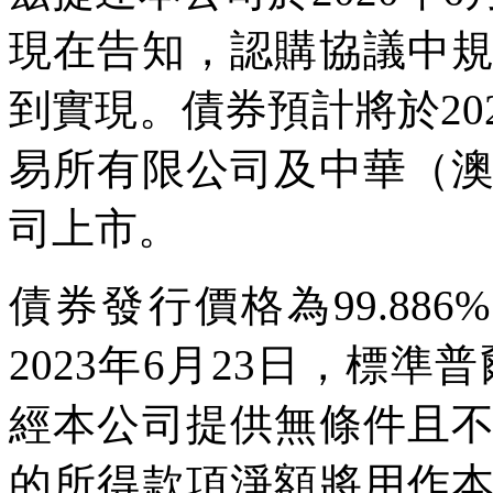
現在告知，認購協議中
到實現。債券預計將於20
易所有限公司及中華（
司上市。
債券發行價格為99.886
2023年6月23日，標準
經本公司提供無條件且
的所得款項淨額將用作