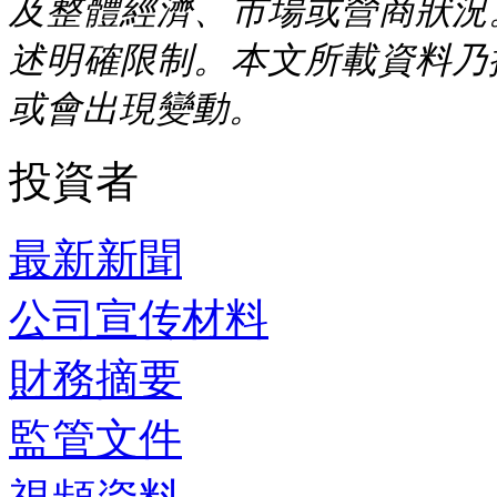
及整體經濟、市場或營商狀況
述明確限制。本文所載資料乃
或會出現變動。
投資者
最新新聞
公司宣传材料
財務摘要
監管文件