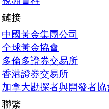
視頻資料
鏈接
中國黃金集團公司
全球黃金協會
多倫多證券交易所
香港證券交易所
加拿大勘探者與開發者協
聯繫