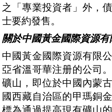
之「專業投資者」外，
士要約發售。
關於中國黃金國際資源有
中國黃金國際資源有限
亞省溫哥華注册的公司
礦山，即位於中國內蒙
國西藏自治區的甲瑪銅
標為通過提高現有礦山