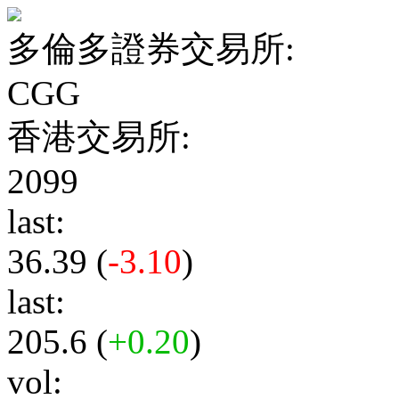
多倫多證券交易所:
CGG
香港交易所:
2099
last:
36.39 (
-3.10
)
last:
205.6 (
+0.20
)
vol: