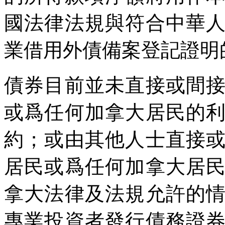
國法律法規與符合中華
業借用外債備案登記證明
債券目前並未直接或間
或爲任何加拿大居民的
約；或由其他人士直接
居民或爲任何加拿大居
拿大法律及法規允許的
專業投資者發行債務證