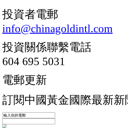
投資者電郵
info@chinagoldintl.com
投資關係聯繫電話
604 695 5031
電郵更新
訂閱中國黃金國際最新新