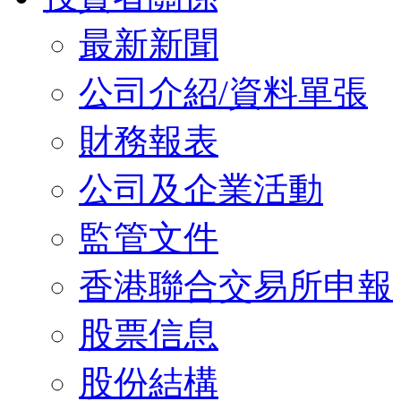
最新新聞
公司介紹/資料單張
財務報表
公司及企業活動
監管文件
香港聯合交易所申報
股票信息
股份結構